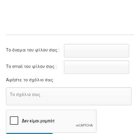
Το όνομα του φίλου σας :
Το email του φίλου σας :
Αφήστε το σχόλιο σας