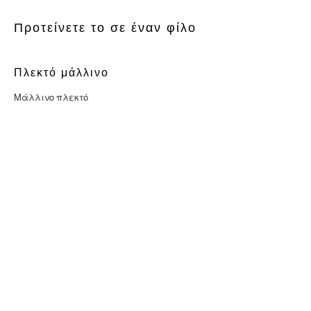
Προτείνετε το σε έναν φίλο
Πλεκτό μάλλινο
Μάλλινο πλεκτό