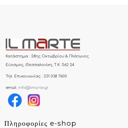
Κατάστημα : 28ης Οκτωβρίου & Πλάτωνος
Εύοσμος, Θεσσαλονίκη, Τ.Κ. 562 24
Τηλ. Επικοινωνίας : 231 038 7600
email:
info@ilmarte.gr
.
.
.
Πληροφορίες e-shop