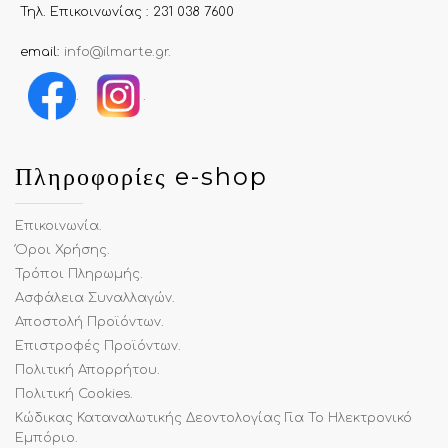
Τηλ. Επικοινωνίας : 231 038 7600
email:
info@ilmarte.gr
.
.
.
Πληροφορίες e-shop
Επικοινωνία
.
Όροι Χρήσης
.
Τρόποι Πληρωμής
.
Ασφάλεια Συναλλαγών
.
Αποστολή Προϊόντων
.
Επιστροφές Προϊόντων
.
Πολιτική Απορρήτου
.
Πολιτική Cookies
.
Κώδικας Καταναλωτικής Δεοντολογίας Για Το Ηλεκτρονικό
Εμπόριο
.