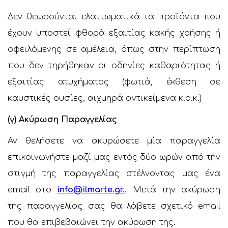
Δεν θεωρούνται ελαττωματικά τα προϊόντα που
έχουν υποστεί φθορά εξαιτίας κακής χρήσης ή
οφειλόμενης σε αμέλεια, όπως στην περίπτωση
που δεν τηρήθηκαν οι οδηγίες καθαριότητας ή
εξαιτίας ατυχήματος (φωτιά, έκθεση σε
καυστικές ουσίες, αιχμηρά αντικείμενα κ.ο.κ.)
(γ) Ακύρωση Παραγγελίας
Αν θελήσετε να ακυρώσετε μία παραγγελία
επικοινωνήστε μαζί μας εντός δύο ωρών από την
στιγμή της παραγγελίας στέλνοντας μας ένα
email στο
info@ilmarte.gr
.
. Μετά την ακύρωση
της παραγγελίας σας θα λάβετε σχετικό email
που θα επιβεβαιώνει την ακύρωση της.