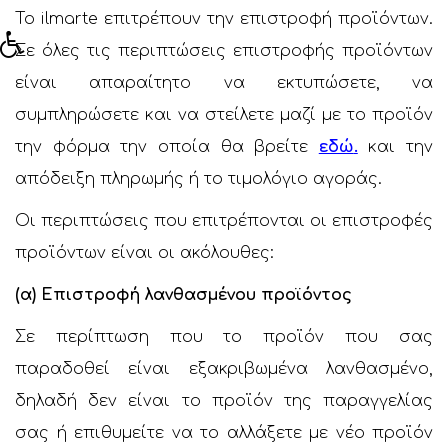
Το ilmarte επιτρέπουν την επιστροφή προϊόντων.
Σε όλες τις περιπτώσεις επιστροφής προϊόντων
είναι απαραίτητο να εκτυπώσετε, να
συμπληρώσετε και να στείλετε μαζί με το προϊόν
την φόρμα την οποία θα βρείτε
εδώ
.
και την
απόδειξη πληρωμής ή το τιμολόγιο αγοράς.
Οι περιπτώσεις που επιτρέπονται οι επιστροφές
προϊόντων είναι οι ακόλουθες:
(α) Επιστροφή λανθασμένου προϊόντος
Σε περίπτωση που το προϊόν που σας
παραδοθεί είναι εξακριβωμένα λανθασμένο,
δηλαδή δεν είναι το προϊόν της παραγγελίας
σας ή επιθυμείτε να το αλλάξετε με νέο προϊόν