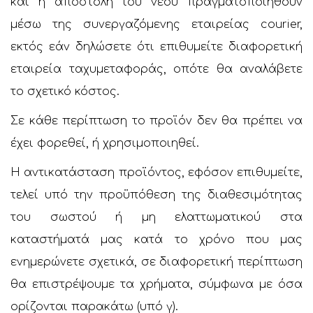
και η αποστολή του νέου πραγματοποιηθούν
μέσω της συνεργαζόμενης εταιρείας courier,
εκτός εάν δηλώσετε ότι επιθυμείτε διαφορετική
εταιρεία ταχυμεταφοράς, οπότε θα αναλάβετε
το σχετικό κόστος.
Σε κάθε περίπτωση το προϊόν δεν θα πρέπει να
έχει φορεθεί, ή χρησιμοποιηθεί.
Η αντικατάσταση προϊόντος, εφόσον επιθυμείτε,
τελεί υπό την προϋπόθεση της διαθεσιμότητας
του σωστού ή μη ελαττωματικού στα
καταστήματά μας κατά το χρόνο που μας
ενημερώνετε σχετικά, σε διαφορετική περίπτωση
θα επιστρέψουμε τα χρήματα, σύμφωνα με όσα
ορίζονται παρακάτω (υπό γ).