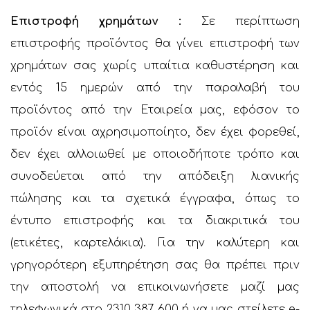
Επιστροφή χρημάτων :
Σε περίπτωση
επιστροφής προϊόντος θα γίνει επιστροφή των
χρημάτων σας χωρίς υπαίτια καθυστέρηση και
εντός 15 ημερών από την παραλαβή του
προϊόντος από την Εταιρεία μας, εφόσον το
προϊόν είναι αχρησιμοποίητο, δεν έχει φορεθεί,
δεν έχει αλλοιωθεί με οποιοδήποτε τρόπο και
συνοδεύεται από την απόδειξη λιανικής
πώλησης και τα σχετικά έγγραφα, όπως το
έντυπο επιστροφής και τα διακριτικά του
(ετικέτες, καρτελάκια). Για την καλύτερη και
γρηγορότερη εξυπηρέτηση σας θα πρέπει πριν
την αποστολή να επικοινωνήσετε μαζί μας
τηλεφωνικά στο 2310 387 600 ή να μας στείλετε e-