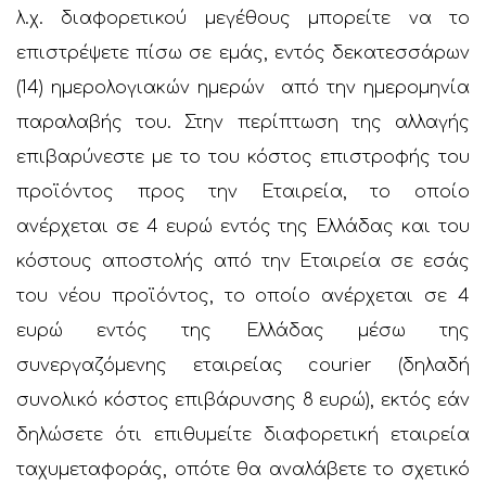
λ.χ. διαφορετικού μεγέθους μπορείτε να το
επιστρέψετε πίσω σε εμάς, εντός δεκατεσσάρων
(14) ημερολογιακών ημερών από την ημερομηνία
παραλαβής του. Στην περίπτωση της αλλαγής
επιβαρύνεστε με το του κόστος επιστροφής του
προϊόντος προς την Εταιρεία, το οποίο
ανέρχεται σε 4 ευρώ εντός της Ελλάδας και του
κόστους αποστολής από την Εταιρεία σε εσάς
του νέου προϊόντος, το οποίο ανέρχεται σε 4
ευρώ εντός της Ελλάδας μέσω της
συνεργαζόμενης εταιρείας courier (δηλαδή
συνολικό κόστος επιβάρυνσης 8 ευρώ), εκτός εάν
δηλώσετε ότι επιθυμείτε διαφορετική εταιρεία
ταχυμεταφοράς, οπότε θα αναλάβετε το σχετικό