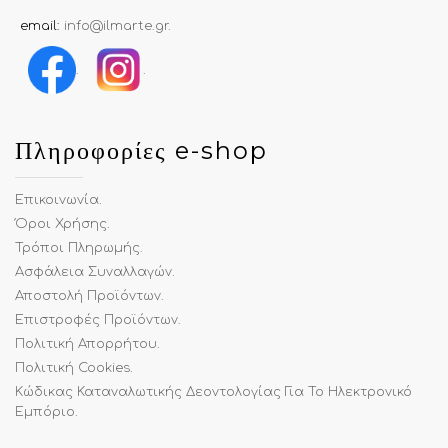
email:
info@ilmarte.gr
.
.
.
Πληροφορίες e-shop
Επικοινωνία
.
Όροι Χρήσης
.
Τρόποι Πληρωμής
.
Ασφάλεια Συναλλαγών
.
Αποστολή Προϊόντων
.
Επιστροφές Προϊόντων
.
Πολιτική Απορρήτου
.
Πολιτική Cookies
.
Κώδικας Καταναλωτικής Δεοντολογίας Για Το Ηλεκτρονικό
Εμπόριο
.