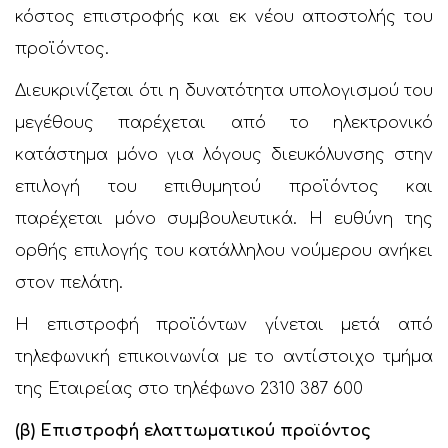
κόστος επιστροφής και εκ νέου αποστολής του
προϊόντος.
Διευκρινίζεται ότι η δυνατότητα υπολογισμού του
μεγέθους παρέχεται από το ηλεκτρονικό
κατάστημα μόνο για λόγους διευκόλυνσης στην
επιλογή του επιθυμητού προϊόντος και
παρέχεται μόνο συμβουλευτικά. Η ευθύνη της
ορθής επιλογής του κατάλληλου νούμερου ανήκει
στον πελάτη.
H επιστροφή προϊόντων γίνεται μετά από
τηλεφωνική επικοινωνία με το αντίστοιχο τμήμα
της Εταιρείας στο τηλέφωνο 2310 387 600
(β) Επιστροφή ελαττωματικού προϊόντος