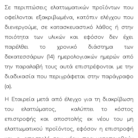
Σε περιπτώσεις ελαττωματικών προϊόντων που
οφείλονται εξακριβωμένα, κατόπιν ελέγχου που
διενεργούμε, σε κατασκευαστικό λάθος ή στην
ποιότητα των υλικών και εφόσον δεν έχει
παρέλθει το χρονικό διάστημα των
δεκατεσσάρων (14) ημερολογιακών ημερών από
την παραλαβή τους αυτά επιστρέφονται με την
διαδικασία που περιγράφεται στην παράγραφο
(α).
Η Εταιρεία μετά από έλεγχο για τη διακρίβωση
του ελαττώματος, καλύπτει το κόστος
επιστροφής και αποστολής εκ νέου του μη
ελαττωματικού προϊόντος, εφόσον η επιστροφή