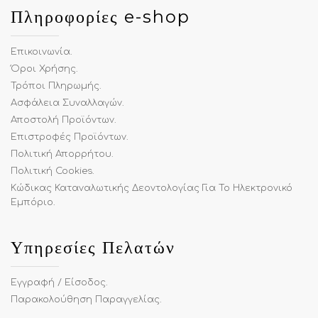
Πληροφορίες e-shop
Επικοινωνία
.
Όροι Χρήσης
.
Τρόποι Πληρωμής
.
Ασφάλεια Συναλλαγών
.
Αποστολή Προϊόντων
.
Επιστροφές Προϊόντων
.
Πολιτική Απορρήτου
.
Πολιτική Cookies
.
Κώδικας Καταναλωτικής Δεοντολογίας Για Το Ηλεκτρονικό
Εμπόριο
.
Υπηρεσίες Πελατών
Εγγραφή / Είσοδος
.
Παρακολούθηση Παραγγελίας
.