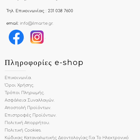
Τηλ. Επικοινωνίας : 231 038 7600
email:
info@ilmarte.gr
.
.
.
Πληροφορίες e-shop
Επικοινωνία
.
Όροι Χρήσης
.
Τρόποι Πληρωμής
.
Ασφάλεια Συναλλαγών
.
Αποστολή Προϊόντων
.
Επιστροφές Προϊόντων
.
Πολιτική Απορρήτου
.
Πολιτική Cookies
.
Κώδικας Καταναλωτικής Δεοντολογίας Για Το Ηλεκτρονικό