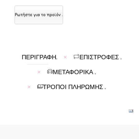
Ρωτήστε για το προϊόν
.
ΠΕΡΙΓΡΑΦΉ
.
ΕΠΙΣΤΡΟΦΕΣ
.
ΜΕΤΑΦΟΡΙΚΆ
.
ΤΡΌΠΟΙ ΠΛΗΡΩΜΉΣ
.
.