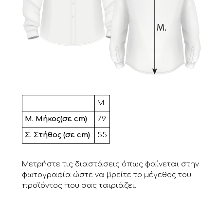
Μ
Μ. Μήκος(σε cm)
79
Σ. Στήθος (σε cm)
55
Μετρήστε τις διαστάσεις όπως φαίνεται στην
φωτογραφία ώστε να βρείτε το μέγεθος του
προϊόντος που σας ταιριάζει.