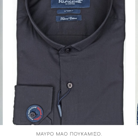
ΜΑΎΡΟ ΜΑΟ ΠΟΥΚΆΜΙΣΟ
.